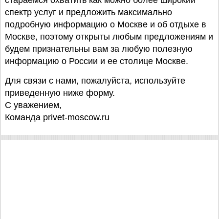
стараемся охватить как можно более широкий
спектр услуг и предложить максимально
подробную информацию о Москве и об отдыхе в
Москве, поэтому открыты любым предложениям и
будем признательны вам за любую полезную
информацию о России и ее столице Москве.
Для связи с нами, пожалуйста, используйте
приведенную ниже форму.
С уважением,
Команда privet-moscow.ru