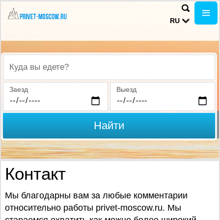
RU
Куда вы едете?
Заезд
Выезд
Найти
Контакт
Мы благодарны вам за любые комментарии
относительно работы privet-moscow.ru. Мы