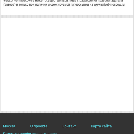
Москва
О проекте
Контакт
Карта сайта