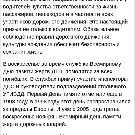
водителей чувства ответственности за жизнь
пассажиров, пешеходов и в частности всех
участников дорожного движения. Это настоящий
призыв не только к водителям. Обязательное
соблюдение правил дорожного движения,
культуры вождения обеспечит безопасность и
сохранит жизнь.
В воскресенье во время служб ко Всемирному
Дню памяти жертв ДТП, помолятся за всех
погибших. В службах примут участие инспекторы
ДПС и руководители подразделений столичного
УГИБДД. Первый День памяти отметили еще в
1993 году, в 1998 году этот день распространился
за пределы Европы. И уже с 2005 года третье
воскресенье ноября - Всемирный день памяти
жертв дорожных аварий.