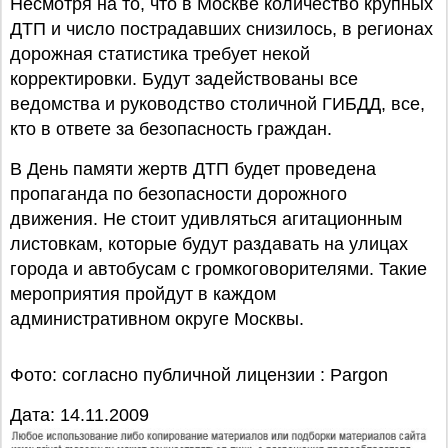
Несмотря на то, что в Москве количество крупных
ДТП и число пострадавших снизилось, в регионах
дорожная статистика требует некой
корректировки. Будут задействованы все
ведомства и руководство столичной ГИБДД, все,
кто в ответе за безопасность граждан.
В День памяти жертв ДТП будет проведена
пропаганда по безопасности дорожного
движения. Не стоит удивляться агитационным
листовкам, которые будут раздавать на улицах
города и автобусам с громкоговорителями. Такие
мероприятия пройдут в каждом
административном округе Москвы.
Фото: cогласно публичной лицензии : Pargon
Дата: 14.11.2009