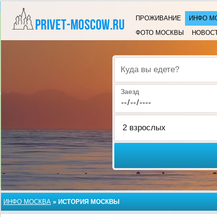
ПРОЖИВАНИЕ
ИНФО М
ФОТО МОСКВЫ
НОВОС
Куда вы едете?
Заезд
ИНФО МОСКВА
»
ИСТОРИЯ МОСКВЫ