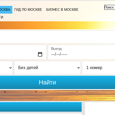
ОСКВА
ГИД ПО МОСКВЕ
БИЗНЕС В МОСКВЕ
ТИ
Выезд
Найти