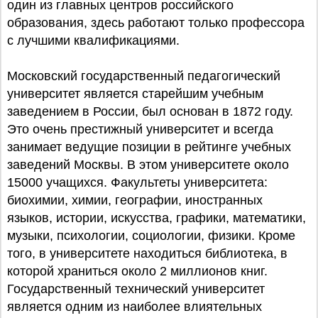
один из главных центров российского
образования, здесь работают только профессора
с лучшими квалификациями.
Московский государственный педагогический
университет является старейшим учебным
заведением в России, был основан в 1872 году.
Это очень престижный университет и всегда
занимает ведущие позиции в рейтинге учебных
заведений Москвы. В этом университете около
15000 учащихся. Факультеты университета:
биохимии, химии, географии, иностранных
языков, истории, искусства, графики, математики,
музыки, психологии, социологии, физики. Кроме
того, в университете находиться библиотека, в
которой храниться около 2 миллионов книг.
Государственный технический университет
является одним из наиболее влиятельных