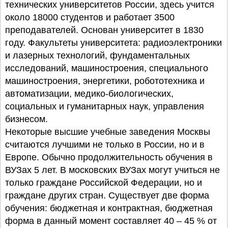
технических университетов России, здесь учится
около 18000 студентов и работает 3500
преподавателей. Основан университет в 1830
году. Факультеты университета: радиоэлектроники
и лазерных технологий, фундаментальных
исследований, машиностроения, специального
машиностроения, энергетики, робототехника и
автоматизации, медико-биологических,
социальных и гуманитарных наук, управления
бизнесом.
Некоторые высшие учебные заведения Москвы
считаются лучшими не только в России, но и в
Европе. Обычно продолжительность обучения в
ВУЗах 5 лет. В московских ВУЗах могут учиться не
только граждане Российской Федерации, но и
граждане других стран. Существует две форма
обучения: бюджетная и контрактная, бюджетная
форма в данный момент составляет 40 – 45 % от