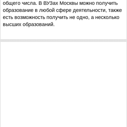
общего числа. В ВУЗах Москвы можно получить
образование в любой сфере деятельности, также
есть возможность получить не одно, а несколько
высших образований.