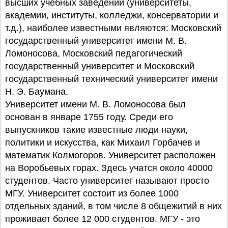
высших учебных заведений (университеты,
академии, институты, колледжи, консерватории и
т.д.), наиболее известными являются: Московский
государственный университет имени М. В.
Ломоносова, Московский педагогический
государственный университет и Московский
государственный технический университет имени
Н. Э. Баумана.
Университет имени М. В. Ломоносова был
основан в январе 1755 году. Среди его
выпускников такие известные люди науки,
политики и искусства, как Михаил Горбачев и
математик Колмогоров. Университет расположен
на Воробьевых горах. Здесь учатся около 40000
студентов. Часто университет называют просто
МГУ. Университет состоит из более 1000
отдельных зданий, в том числе 8 общежитий в них
проживает более 12 000 студентов. МГУ - это