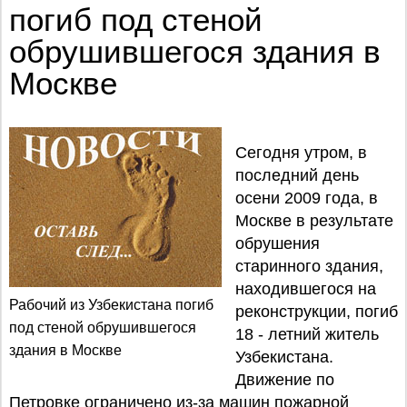
погиб под стеной
обрушившегося здания в
Москве
Сегодня утром, в
последний день
осени 2009 года, в
Москве в результате
обрушения
старинного здания,
находившегося на
Рабочий из Узбекистана погиб
реконструкции, погиб
под стеной обрушившегося
18 - летний житель
здания в Москве
Узбекистана.
Движение по
Петровке ограничено из-за машин пожарной