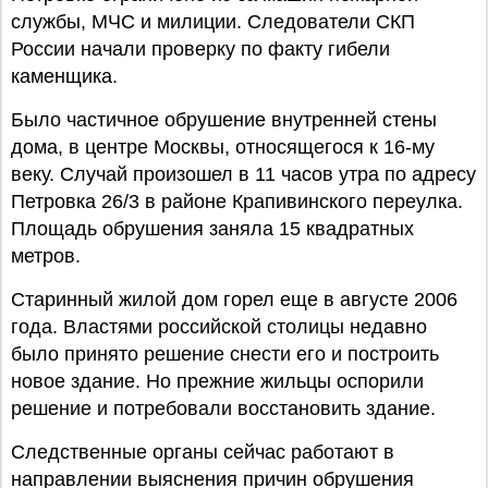
службы, МЧС и милиции. Следователи СКП
России начали проверку по факту гибели
каменщика.
Было частичное обрушение внутренней стены
дома, в центре Москвы, относящегося к 16-му
веку. Случай произошел в 11 часов утра по адресу
Петровка 26/3 в районе Крапивинского переулка.
Площадь обрушения заняла 15 квадратных
метров.
Старинный жилой дом горел еще в августе 2006
года. Властями российской столицы недавно
было принято решение снести его и построить
новое здание. Но прежние жильцы оспорили
решение и потребовали восстановить здание.
Следственные органы сейчас работают в
направлении выяснения причин обрушения