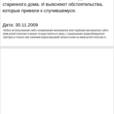
старинного дома. И выясняют обстоятельства,
которые привели к случившемуся.
Дата: 30.11.2009